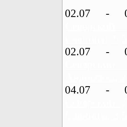
02.07 - 
Северский
Савинцы, 5,5
02.07 - 
Северский
Андреевка, 2
04.07 - 
Северский 
Савинцы, 3,5