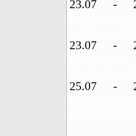
23.07 - 
Северский
Савинцы, 5,5
23.07 - 
Северский
Андреевка, 2
25.07 - 
Северский 
Савинцы, 3,5