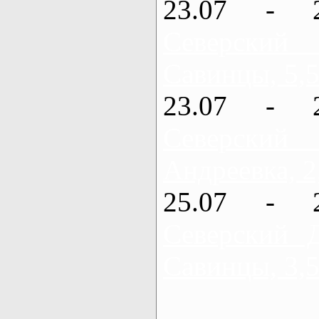
23.07 - 
Северский
Савинцы, 5,5
23.07 - 
Северский
Андреевка, 2
25.07 - 
Северский 
Савинцы, 3,5