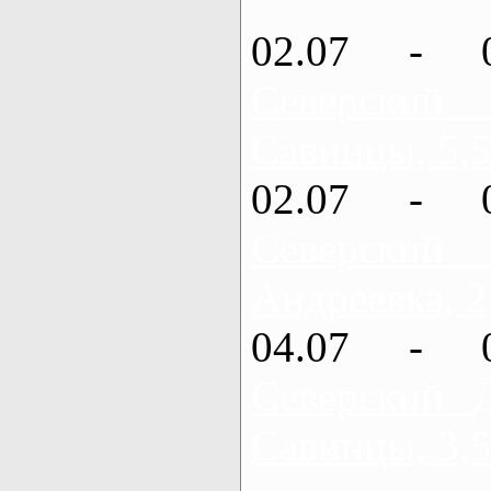
02.07 - 
Северский
Савинцы, 5,5
02.07 - 
Северский
Андреевка, 2
04.07 - 
Северский 
Савинцы, 3,5