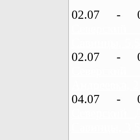
02.07 - 
Северский
Савинцы, 5,5
02.07 - 
Северский
Андреевка, 2
04.07 - 
Северский 
Савинцы, 3,5