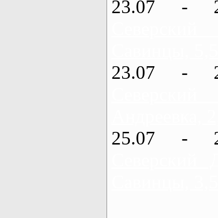
23.07 - 
Северский
Савинцы, 5,5
23.07 - 
Северский
Андреевка, 2
25.07 - 
Северский 
Савинцы, 3,5