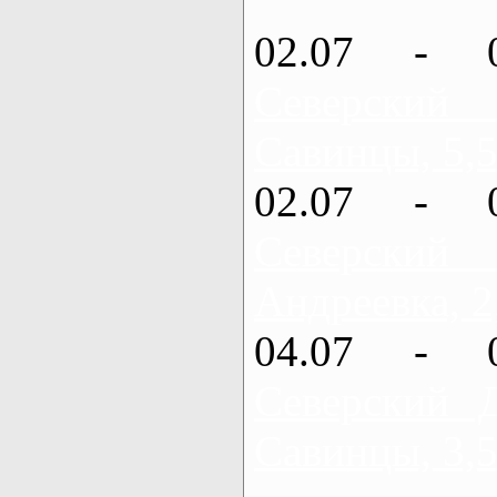
02.07 - 
Северский
Савинцы, 5,5
02.07 - 
Северский
Андреевка, 2
04.07 - 
Северский 
Савинцы, 3,5