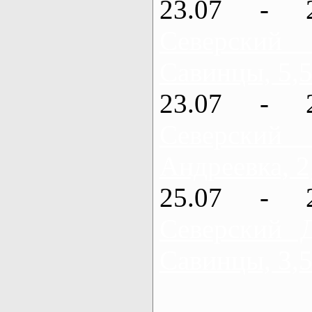
23.07 - 
Северский
Савинцы, 5,5
23.07 - 
Северский
Андреевка, 2
25.07 - 
Северский 
Савинцы, 3,5