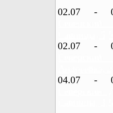
02.07 - 
Северский
Савинцы, 5,5
02.07 - 
Северский
Андреевка, 2
04.07 - 
Северский 
Савинцы, 3,5