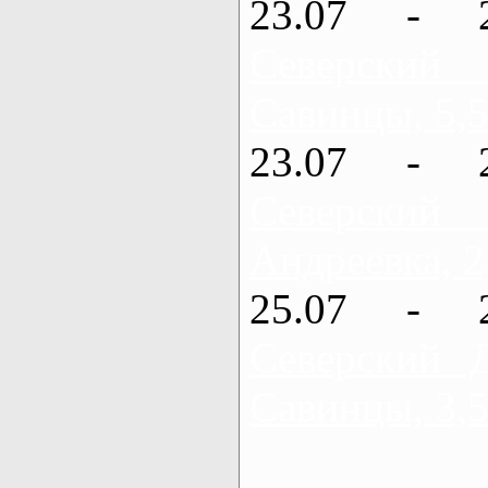
23.07 - 
Северский
Савинцы, 5,5
23.07 - 
Северский
Андреевка, 2
25.07 - 
Северский 
Савинцы, 3,5