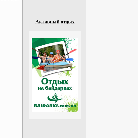
Активный отдых