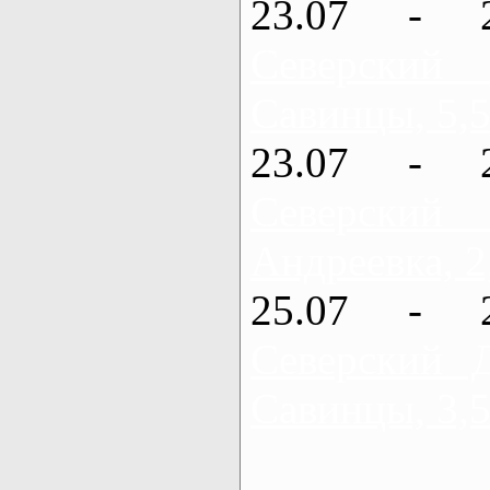
23.07 - 
Северский
Савинцы, 5,5
23.07 - 
Северский
Андреевка, 2
25.07 - 
Северский 
Савинцы, 3,5