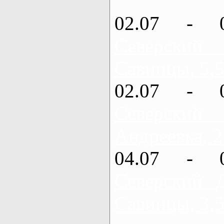
02.07 - 
Северский
Савинцы, 5,5
02.07 - 
Северский
Андреевка, 2
04.07 - 
Северский 
Савинцы, 3,5