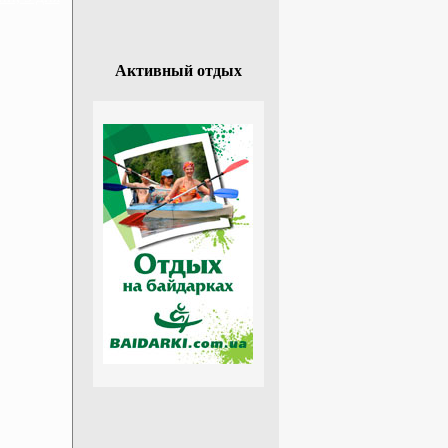
Активный отдых