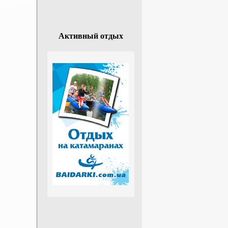
Активный отдых