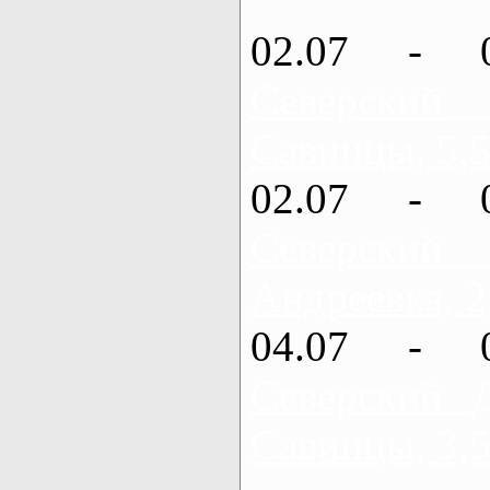
02.07 - 
Северский
Савинцы, 5,5
02.07 - 
Северский
Андреевка, 2
04.07 - 
Северский 
Савинцы, 3,5