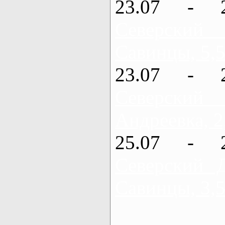
23.07 - 
Северский
Савинцы, 5,5
23.07 - 
Северский
Андреевка, 2
25.07 - 
Северский 
Савинцы, 3,5