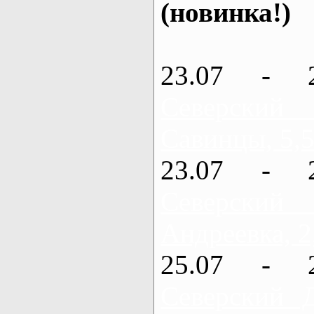
(новинка!)
23.07 - 
Северский
Савинцы, 5,5
23.07 - 
Северский
Андреевка, 2
25.07 - 
Северский 