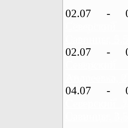
02.07 - 
Северский
Савинцы, 5,5
02.07 - 
Северский
Андреевка, 2
04.07 - 
Северский 
Савинцы, 3,5