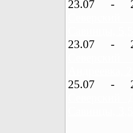
23.07 - 
Северский
Савинцы, 5,5
23.07 - 
Северский
Андреевка, 2
25.07 - 
Северский 
Савинцы, 3,5