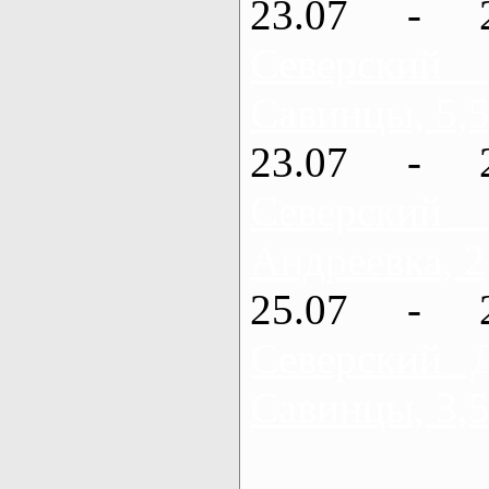
23.07 - 
Северский
Савинцы, 5,5
23.07 - 
Северский
Андреевка, 2
25.07 - 
Северский 
Савинцы, 3,5