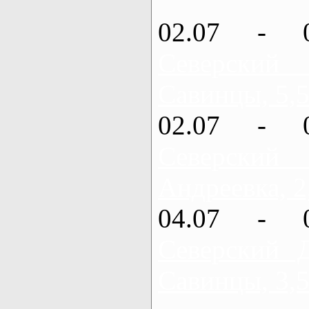
02.07 - 
Северский
Савинцы, 5,5
02.07 - 
Северский
Андреевка, 2
04.07 - 
Северский 
Савинцы, 3,5