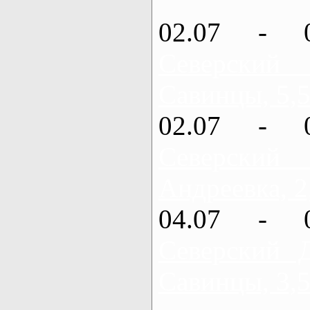
02.07 - 
Северский
Савинцы, 5,5
02.07 - 
Северский
Андреевка, 2
04.07 - 
Северский 
Савинцы, 3,5