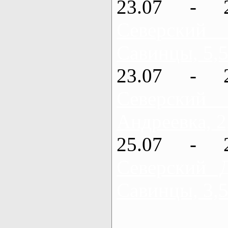
23.07 - 
Северский
Савинцы, 5,5
23.07 - 
Северский
Андреевка, 2
25.07 - 
Северский 
Савинцы, 3,5