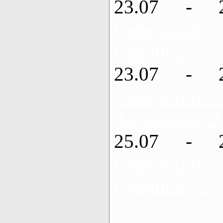
23.07 - 
Северский
Савинцы, 5,5
23.07 - 
Северский
Андреевка, 2
25.07 - 
Северский 
Савинцы, 3,5