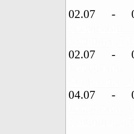
02.07 - 
Северский
Савинцы, 5,5
02.07 - 
Северский
Андреевка, 2
04.07 - 
Северский 
Савинцы, 3,5