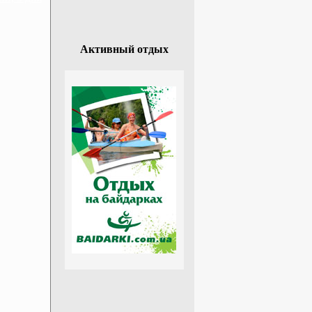
Активный отдых