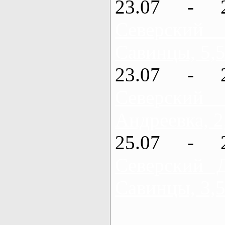
23.07 - 
Северский
Савинцы, 5,5
23.07 - 
Северский
Андреевка, 2
25.07 - 
Северский 
Савинцы, 3,5