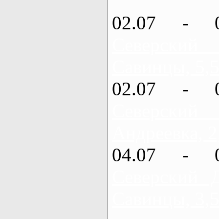
02.07 - 
Северский
Савинцы, 5,5
02.07 - 
Северский
Андреевка, 2
04.07 - 
Северский 
Савинцы, 3,5