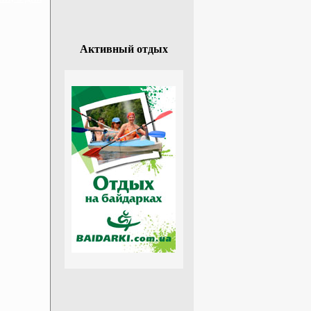
Активный отдых