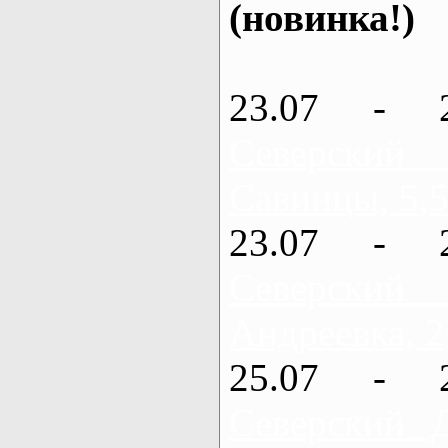
(новинка!)
23.07 - 
Северский
Савинцы, 5,5
23.07 - 
Северский
Андреевка, 2
25.07 - 
Северский 