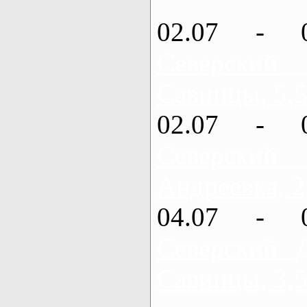
02.07 - 
Северский
Савинцы, 5,5
02.07 - 
Северский
Андреевка, 2
04.07 - 
Северский 
Савинцы, 3,5