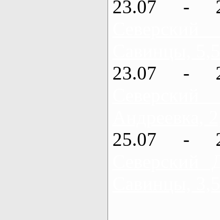
23.07 - 
Северский
Савинцы, 5,5
23.07 - 
Северский
Андреевка, 2
25.07 - 
Северский 
Савинцы, 3,5