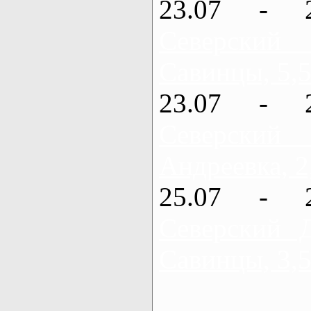
23.07 - 
Северский
Савинцы, 5,5
23.07 - 
Северский
Андреевка, 2
25.07 - 
Северский 
Савинцы, 3,5