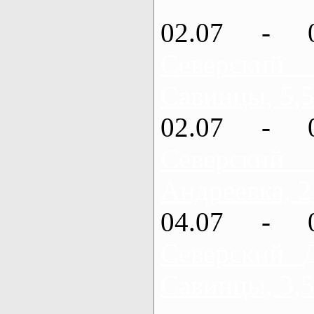
02.07 - 
Северский
Савинцы, 5,5
02.07 - 
Северский
Андреевка, 2
04.07 - 
Северский 
Савинцы, 3,5