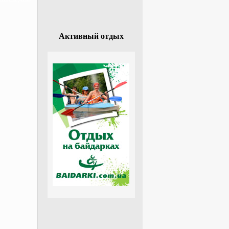
Активный отдых