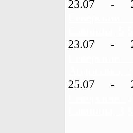
23.07 - 
Северский
Савинцы, 5,5
23.07 - 
Северский
Андреевка, 2
25.07 - 
Северский 
Савинцы, 3,5