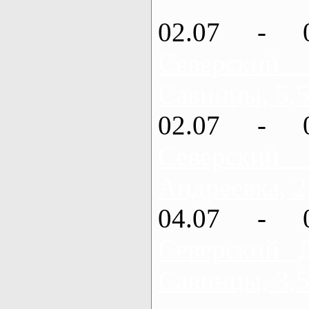
02.07 - 
Северский
Савинцы, 5,5
02.07 - 
Северский
Андреевка, 2
04.07 - 
Северский 
Савинцы, 3,5