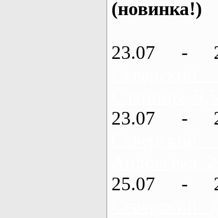
(новинка!)
23.07 - 
Северский
Савинцы, 5,5
23.07 - 
Северский
Андреевка, 2
25.07 - 
Северский 