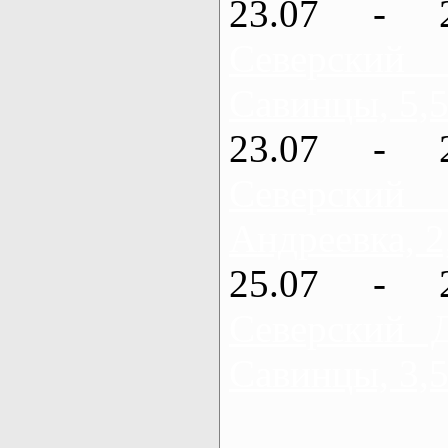
23.07 - 
Северский
Савинцы, 5,5
23.07 - 
Северский
Андреевка, 2
25.07 - 
Северский 
Савинцы, 3,5