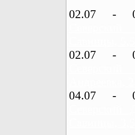
02.07 - 
Северский
Савинцы, 5,5
02.07 - 
Северский
Андреевка, 2
04.07 - 
Северский 
Савинцы, 3,5