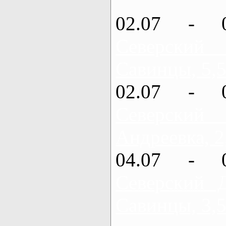
02.07 - 
Северский
Савинцы, 5,5
02.07 - 
Северский
Андреевка, 2
04.07 - 
Северский 
Савинцы, 3,5