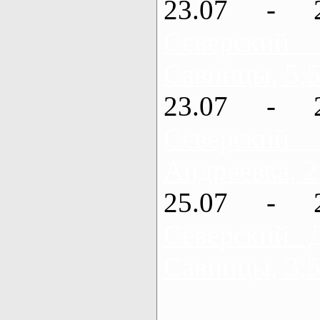
23.07 - 
Северский
Савинцы, 5,5
23.07 - 
Северский
Андреевка, 2
25.07 - 
Северский 
Савинцы, 3,5