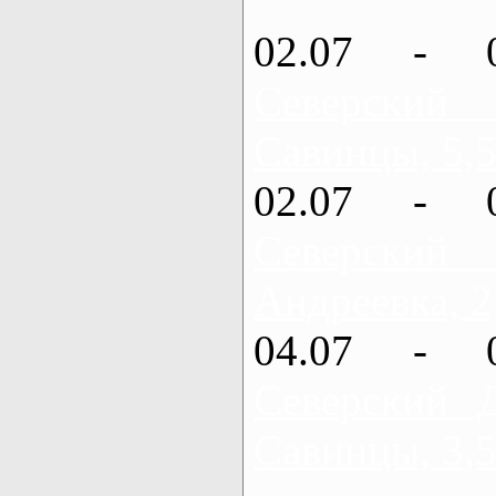
02.07 - 
Северский
Савинцы, 5,5
02.07 - 
Северский
Андреевка, 2
04.07 - 
Северский 
Савинцы, 3,5