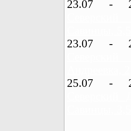
23.07 - 
Северский
Савинцы, 5,5
23.07 - 
Северский
Андреевка, 2
25.07 - 
Северский 
Савинцы, 3,5