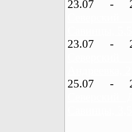
23.07 - 
Северский
Савинцы, 5,5
23.07 - 
Северский
Андреевка, 2
25.07 - 
Северский 
Савинцы, 3,5