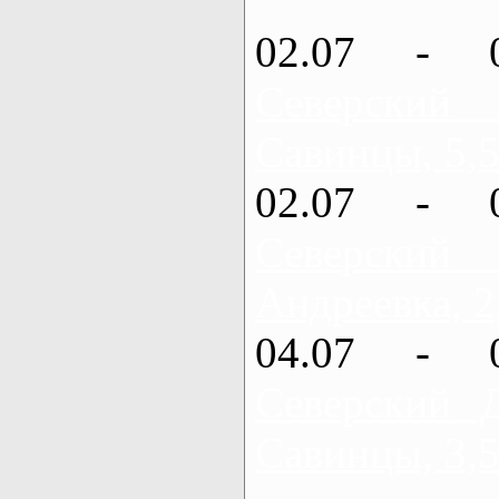
02.07 - 
Северский
Савинцы, 5,5
02.07 - 
Северский
Андреевка, 2
04.07 - 
Северский 
Савинцы, 3,5