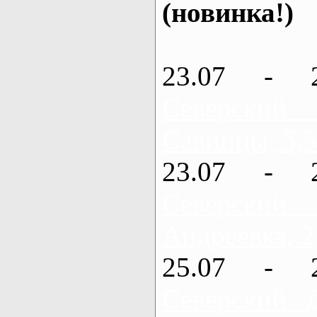
(новинка!)
23.07 - 
Северский
Савинцы, 5,5
23.07 - 
Северский
Андреевка, 2
25.07 - 
Северский 