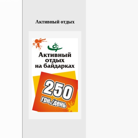
Активный отдых