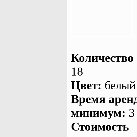
Количество 
18
Цвет:
белый
Время арен
минимум:
3 
Стоимость