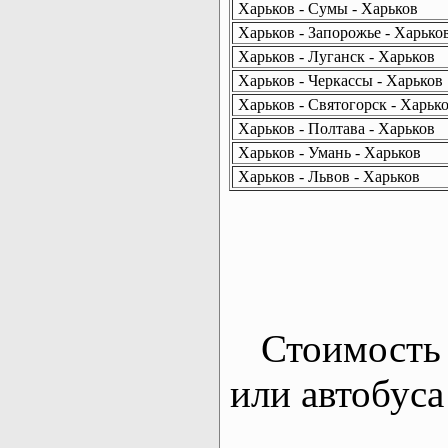
Харьков - Сумы - Харьков
Харьков - Запорожье - Харько
Харьков - Луганск - Харьков
Харьков - Черкассы - Харьков
Харьков - Святогорск - Харьк
Харьков - Полтава - Харьков
Харьков - Умань - Харьков
Харьков - Львов - Харьков
Стоимость 
или автобуса