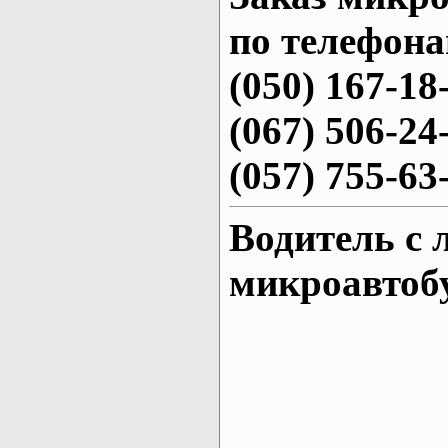
по телефона
(050) 167-18
(067) 506-24
(057) 755-63
Водитель с
микроавтоб