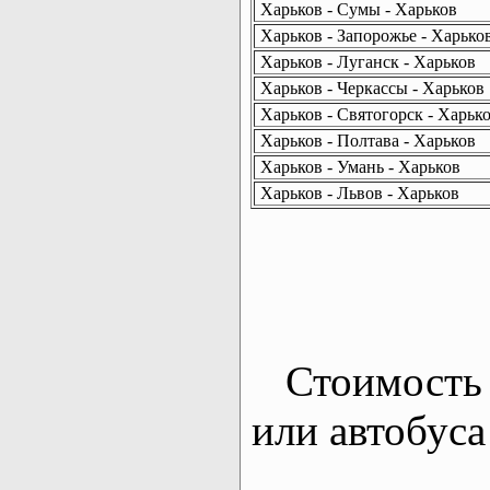
Харьков - Сумы - Харьков
Харьков - Запорожье - Харько
Харьков - Луганск - Харьков
Харьков - Черкассы - Харьков
Харьков - Святогорск - Харьк
Харьков - Полтава - Харьков
Харьков - Умань - Харьков
Харьков - Львов - Харьков
Стоимость 
или автобуса