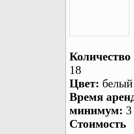
Количество 
18
Цвет:
белый
Время арен
минимум:
3 
Стоимость