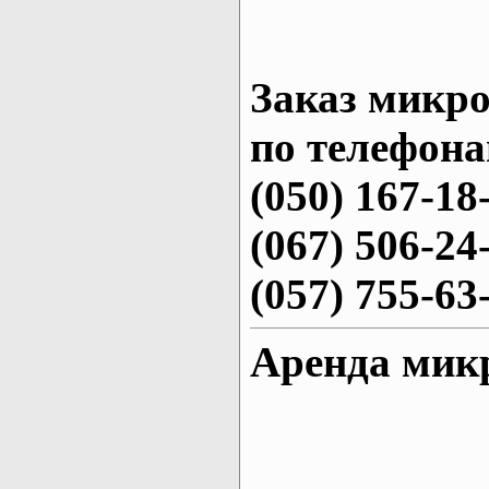
Заказ микро
по телефона
(050) 167-18
(067) 506-24
(057) 755-63
Аренда микр