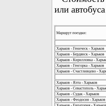
или автобуса
Маршрут поездки:
Харьков - Геническ - Харьков
Харьков - Бердянск - Харьков
Харьков - Кирилловка - Харьк
Харьков - Генгорка - Харьков
Харьков - Счастливцево - Хар
Харьков - Ялта - Харьков
Харьков - Севастополь - Харь
Харьков - Судак - Харьков
Харьков - Феодосия - Харьков
Харьков - Евпатория - Харько