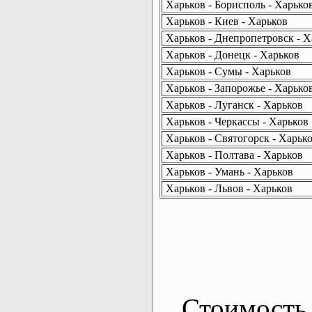
Харьков - Борисполь - Харько
Харьков - Киев - Харьков
Харьков - Днепропетровск - Х
Харьков - Донецк - Харьков
Харьков - Сумы - Харьков
Харьков - Запорожье - Харько
Харьков - Луганск - Харьков
Харьков - Черкассы - Харьков
Харьков - Святогорск - Харьк
Харьков - Полтава - Харьков
Харьков - Умань - Харьков
Харьков - Львов - Харьков
Стоимость 