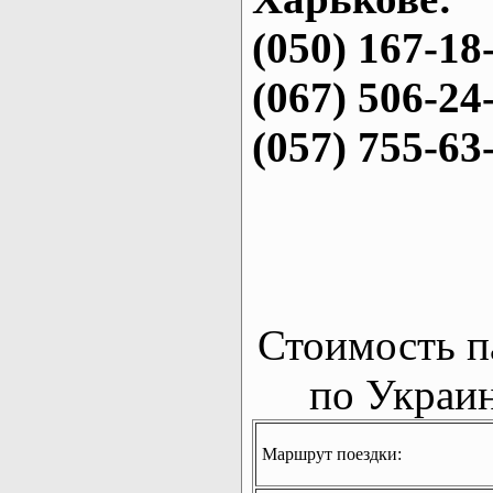
(050) 167-18
(067) 506-24
(057) 755-63
Стоимость п
по Украин
Маршрут поездки: