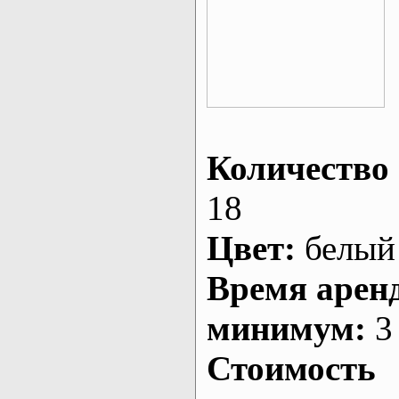
Количество 
18
Цвет:
белый
Время арен
минимум:
3 
Стоимость