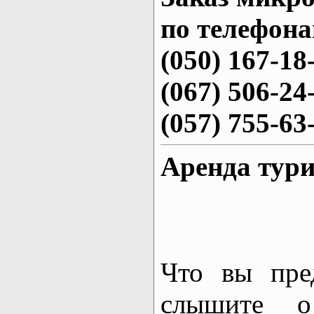
по телефона
(050) 167-18
(067) 506-24
(057) 755-63
Аренда тури
Что вы пред
слышите о