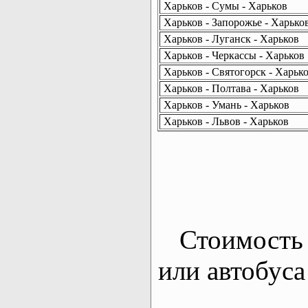
Харьков - Сумы - Харьков
Харьков - Запорожье - Харько
Харьков - Луганск - Харьков
Харьков - Черкассы - Харьков
Харьков - Святогорск - Харьк
Харьков - Полтава - Харьков
Харьков - Умань - Харьков
Харьков - Львов - Харьков
Стоимость 
или автобуса