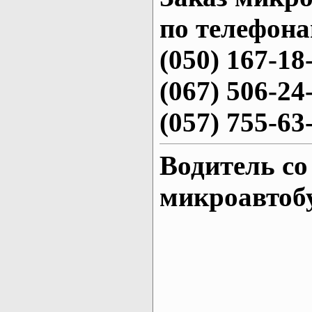
по телефона
(050) 167-18
(067) 506-24
(057) 755-63
Водитель со
микроавтоб