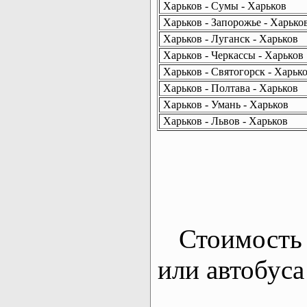
Харьков - Сумы - Харьков
Харьков - Запорожье - Харько
Харьков - Луганск - Харьков
Харьков - Черкассы - Харьков
Харьков - Святогорск - Харьк
Харьков - Полтава - Харьков
Харьков - Умань - Харьков
Харьков - Львов - Харьков
Стоимость 
или автобуса