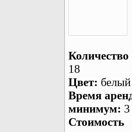
Количество 
18
Цвет:
белый
Время арен
минимум:
3 
Стоимость