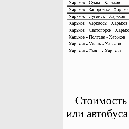
Харьков - Сумы - Харьков
Харьков - Запорожье - Харько
Харьков - Луганск - Харьков
Харьков - Черкассы - Харьков
Харьков - Святогорск - Харьк
Харьков - Полтава - Харьков
Харьков - Умань - Харьков
Харьков - Львов - Харьков
Стоимость 
или автобуса