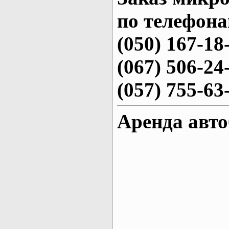
по телефона
(050) 167-18
(067) 506-24
(057) 755-63
Аренда авто