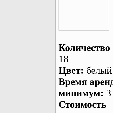
Количество 
18
Цвет:
белый
Время арен
минимум:
3 
Стоимость